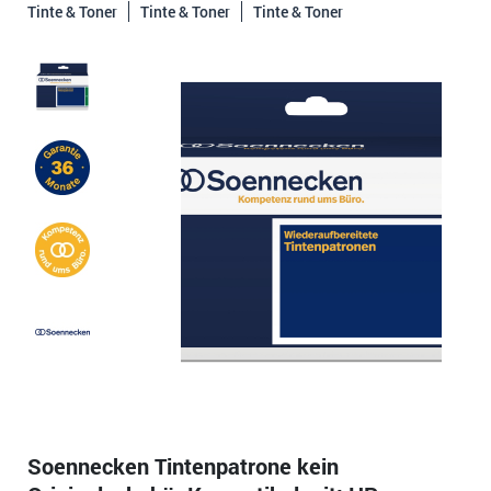
Tinte & Toner
Tinte & Toner
Tinte & Toner
Soennecken Tintenpatrone kein