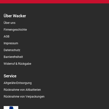
Über Wacker
Über uns
Firmengeschichte
AGB
Impressum
Datenschutz
Barrierefreiheit
Widerruf & Rückgabe
Service
Altgeräte-Entsorgung
Rücknahme von Altbatterien
Rücknahme von Verpackungen