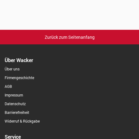
Zurück zum Seitenanfang
Über Wacker
Über uns
Firmengeschichte
AGB
Impressum
Datenschutz
Barrierefreiheit
Widerruf & Rückgabe
Service