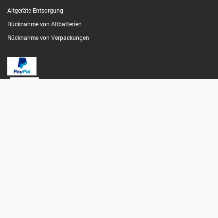
Altgeräte-Entsorgung
Rücknahme von Altbatterien
Rücknahme von Verpackungen