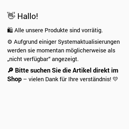
👋 Hallo!
🛍️ Alle unsere Produkte sind vorrätig.
⚙️ Aufgrund einiger Systemaktualisierungen
werden sie momentan möglicherweise als
„nicht verfügbar“ angezeigt.
🔎 Bitte suchen Sie die Artikel direkt im
Shop
– vielen Dank für Ihre verständnis! 💛