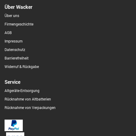
Über Wacker
Über uns
Firmengeschichte
AGB
Impressum
Datenschutz
Barrierefreiheit
Widerruf & Rückgabe
Service
Altgeräte-Entsorgung
Rücknahme von Altbatterien
Rücknahme von Verpackungen