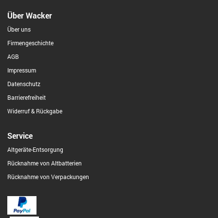
Über Wacker
Über uns
Firmengeschichte
AGB
Impressum
Datenschutz
Barrierefreiheit
Widerruf & Rückgabe
Service
Altgeräte-Entsorgung
Rücknahme von Altbatterien
Rücknahme von Verpackungen