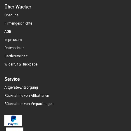
Über Wacker
Über uns
Firmengeschichte
AGB
Impressum
Datenschutz
Barrierefreiheit
Widerruf & Rückgabe
Service
Altgeräte-Entsorgung
Rücknahme von Altbatterien
Rücknahme von Verpackungen