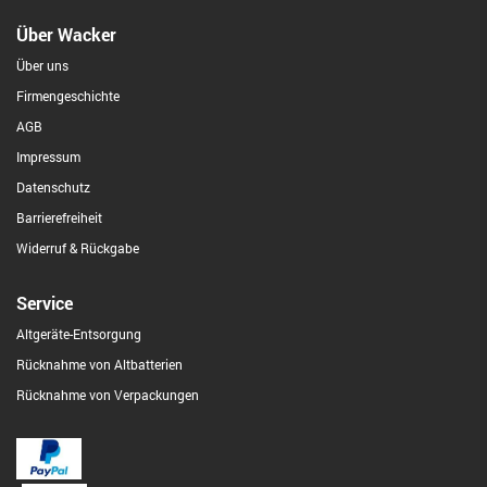
Über Wacker
Über uns
Firmengeschichte
AGB
Impressum
Datenschutz
Barrierefreiheit
Widerruf & Rückgabe
Service
Altgeräte-Entsorgung
Rücknahme von Altbatterien
Rücknahme von Verpackungen