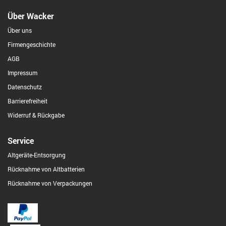
Über Wacker
Über uns
Firmengeschichte
AGB
Impressum
Datenschutz
Barrierefreiheit
Widerruf & Rückgabe
Service
Altgeräte-Entsorgung
Rücknahme von Altbatterien
Rücknahme von Verpackungen