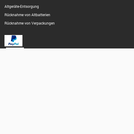
Altgeräte-Entsorgung
Rücknahme von Altbatterien
Rücknahme von Verpackungen