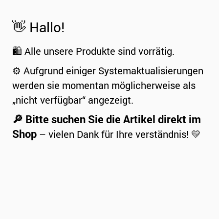
👋 Hallo!
🛍️ Alle unsere Produkte sind vorrätig.
⚙️ Aufgrund einiger Systemaktualisierungen
werden sie momentan möglicherweise als
„nicht verfügbar“ angezeigt.
🔎 Bitte suchen Sie die Artikel direkt im
Shop
– vielen Dank für Ihre verständnis! 💛