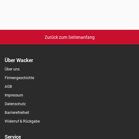
Zurück zum Seitenanfang
Über Wacker
Über uns
Firmengeschichte
AGB
Impressum
Datenschutz
Barrierefreiheit
Widerruf & Rückgabe
Service