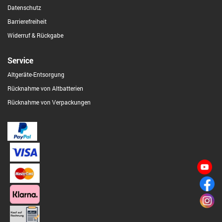
Datenschutz
Barrierefreiheit
Widerruf & Rückgabe
Service
Altgeräte-Entsorgung
Rücknahme von Altbatterien
Rücknahme von Verpackungen