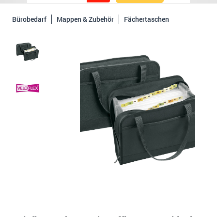
Bürobedarf
Mappen & Zubehör
Fächertaschen