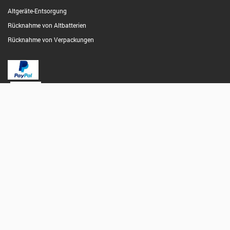
Altgeräte-Entsorgung
Rücknahme von Altbatterien
Rücknahme von Verpackungen