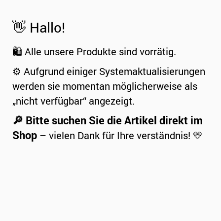
👋 Hallo!
🛍️ Alle unsere Produkte sind vorrätig.
⚙️ Aufgrund einiger Systemaktualisierungen
werden sie momentan möglicherweise als
„nicht verfügbar“ angezeigt.
🔎 Bitte suchen Sie die Artikel direkt im
Shop
– vielen Dank für Ihre verständnis! 💛