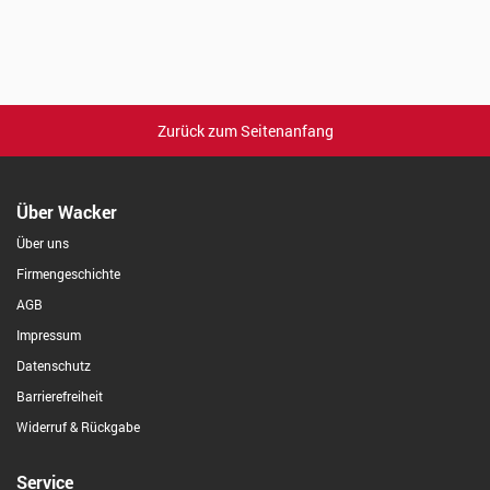
Zurück zum Seitenanfang
Über Wacker
Über uns
Firmengeschichte
AGB
Impressum
Datenschutz
Barrierefreiheit
Widerruf & Rückgabe
Service