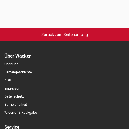
Zurück zum Seitenanfang
Über Wacker
Über uns
Firmengeschichte
AGB
Impressum
Datenschutz
Barrierefreiheit
Widerruf & Rückgabe
Service