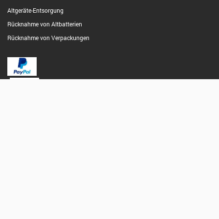
Altgeräte-Entsorgung
Rücknahme von Altbatterien
Rücknahme von Verpackungen