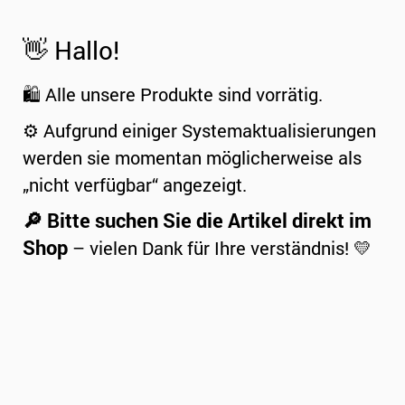
👋 Hallo!
🛍️ Alle unsere Produkte sind vorrätig.
⚙️ Aufgrund einiger Systemaktualisierungen
werden sie momentan möglicherweise als
„nicht verfügbar“ angezeigt.
🔎 Bitte suchen Sie die Artikel direkt im
Shop
– vielen Dank für Ihre verständnis! 💛