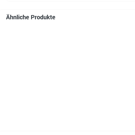
Ähnliche Produkte