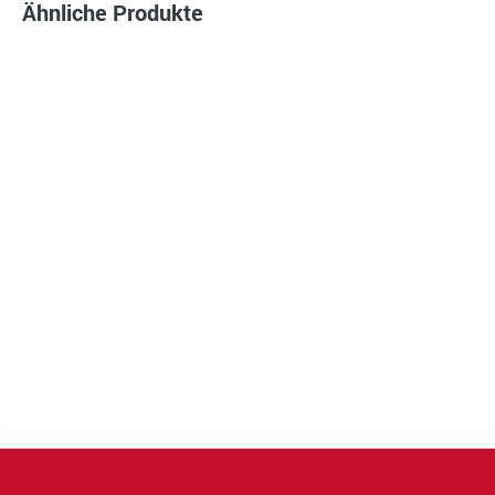
Ähnliche Produkte