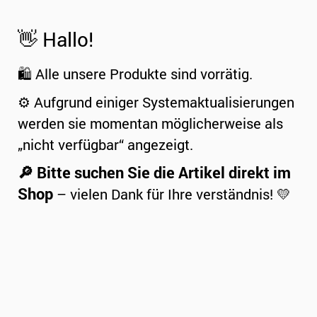
👋 Hallo!
🛍️ Alle unsere Produkte sind vorrätig.
⚙️ Aufgrund einiger Systemaktualisierungen
werden sie momentan möglicherweise als
„nicht verfügbar“ angezeigt.
🔎 Bitte suchen Sie die Artikel direkt im
Shop
– vielen Dank für Ihre verständnis! 💛