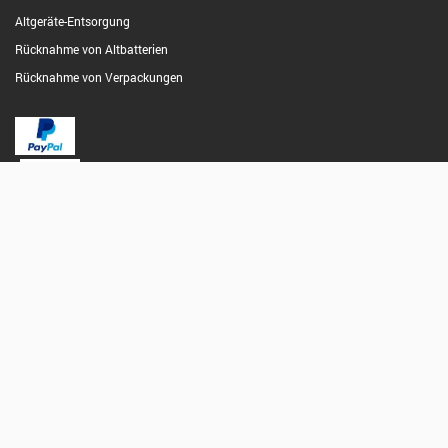
Altgeräte-Entsorgung
Rücknahme von Altbatterien
Rücknahme von Verpackungen