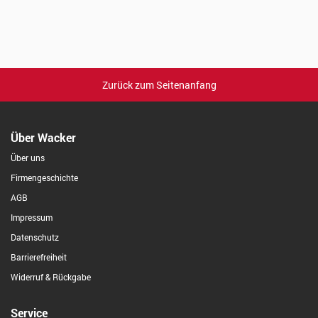
Zurück zum Seitenanfang
Über Wacker
Über uns
Firmengeschichte
AGB
Impressum
Datenschutz
Barrierefreiheit
Widerruf & Rückgabe
Service