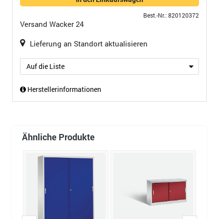
Best.-Nr.: 820120372
Versand
Wacker 24
Lieferung an Standort aktualisieren
Auf die Liste
Herstellerinformationen
Ähnliche Produkte