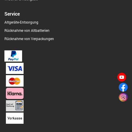
Service
Altgeräte-Entsorgung
Rücknahme von Altbatterien
Rücknahme von Verpackungen