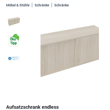
Möbel & Stühle
Schränke
Schränke
Aufsatzschrank endless