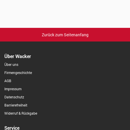
Zurück zum Seitenanfang
Über Wacker
Über uns
Firmengeschichte
AGB
Impressum
Datenschutz
Barrierefreiheit
Widerruf & Rückgabe
Service