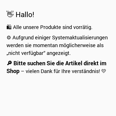
👋 Hallo!
🛍️ Alle unsere Produkte sind vorrätig.
⚙️ Aufgrund einiger Systemaktualisierungen
werden sie momentan möglicherweise als
„nicht verfügbar“ angezeigt.
🔎 Bitte suchen Sie die Artikel direkt im
Shop
– vielen Dank für Ihre verständnis! 💛