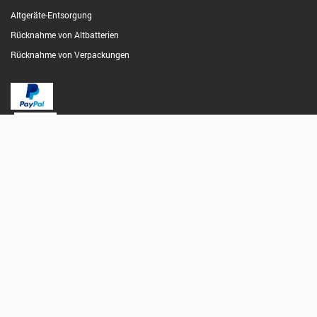
Altgeräte-Entsorgung
Rücknahme von Altbatterien
Rücknahme von Verpackungen