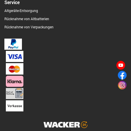
Service
Altgeräte-Entsorgung
Rücknahme von Altbatterien
Rücknahme von Verpackungen