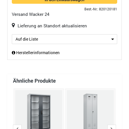
Best.-Nr.: 820120181
Versand
Wacker 24
Lieferung an Standort aktualisieren
Auf die Liste
Herstellerinformationen
Ähnliche Produkte