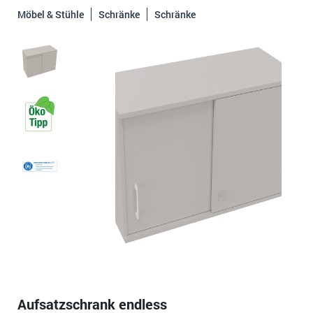
Möbel & Stühle
Schränke
Schränke
Aufsatzschrank endless