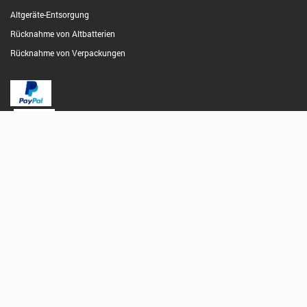
Altgeräte-Entsorgung
Rücknahme von Altbatterien
Rücknahme von Verpackungen