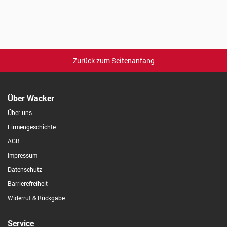
Zurück zum Seitenanfang
Über Wacker
Über uns
Firmengeschichte
AGB
Impressum
Datenschutz
Barrierefreiheit
Widerruf & Rückgabe
Service