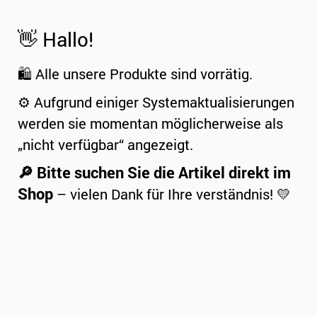
👋 Hallo!
🛍️ Alle unsere Produkte sind vorrätig.
⚙️ Aufgrund einiger Systemaktualisierungen
werden sie momentan möglicherweise als
„nicht verfügbar“ angezeigt.
🔎 Bitte suchen Sie die Artikel direkt im
Shop
– vielen Dank für Ihre verständnis! 💛