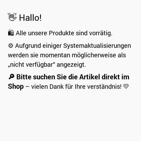
👋 Hallo!
🛍️ Alle unsere Produkte sind vorrätig.
⚙️ Aufgrund einiger Systemaktualisierungen
werden sie momentan möglicherweise als
„nicht verfügbar“ angezeigt.
🔎 Bitte suchen Sie die Artikel direkt im
Shop
– vielen Dank für Ihre verständnis! 💛