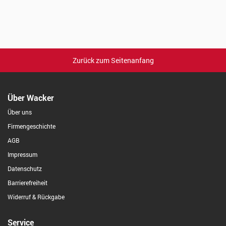
Zurück zum Seitenanfang
Über Wacker
Über uns
Firmengeschichte
AGB
Impressum
Datenschutz
Barrierefreiheit
Widerruf & Rückgabe
Service