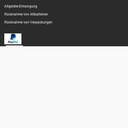
Altgeräte-Entsorgung
Rücknahme von Altbatterien
Rücknahme von Verpackungen