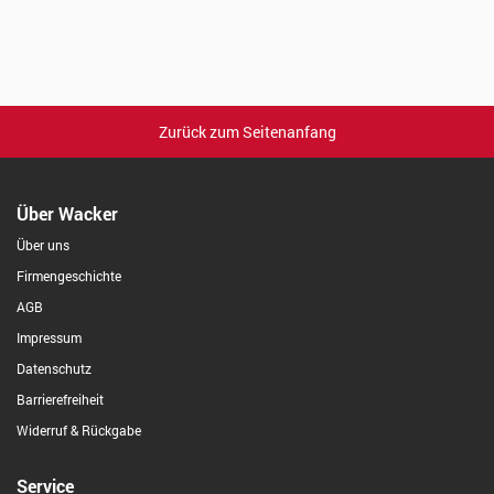
Zurück zum Seitenanfang
Über Wacker
Über uns
Firmengeschichte
AGB
Impressum
Datenschutz
Barrierefreiheit
Widerruf & Rückgabe
Service