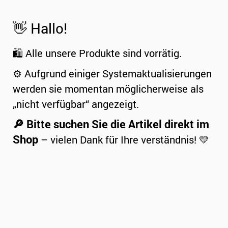
👋 Hallo!
🛍️ Alle unsere Produkte sind vorrätig.
⚙️ Aufgrund einiger Systemaktualisierungen
werden sie momentan möglicherweise als
„nicht verfügbar“ angezeigt.
🔎 Bitte suchen Sie die Artikel direkt im
Shop
– vielen Dank für Ihre verständnis! 💛