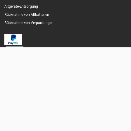
Altgeräte-Entsorgung
Rücknahme von Altbatterien
Rücknahme von Verpackungen