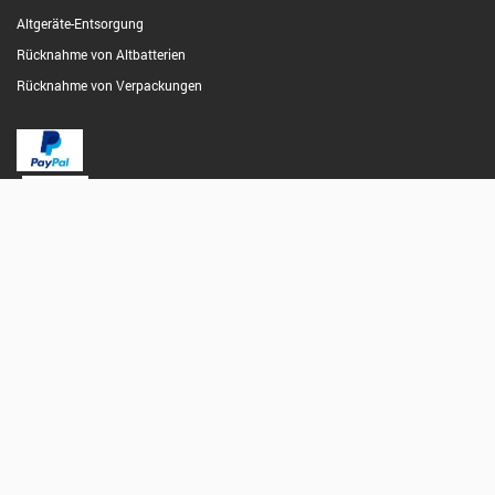
Altgeräte-Entsorgung
Rücknahme von Altbatterien
Rücknahme von Verpackungen