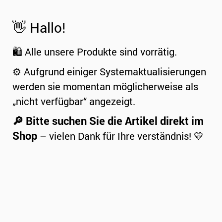
👋 Hallo!
🛍️ Alle unsere Produkte sind vorrätig.
⚙️ Aufgrund einiger Systemaktualisierungen
werden sie momentan möglicherweise als
„nicht verfügbar“ angezeigt.
🔎 Bitte suchen Sie die Artikel direkt im
Shop
– vielen Dank für Ihre verständnis! 💛