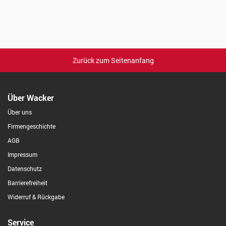
Zurück zum Seitenanfang
Über Wacker
Über uns
Firmengeschichte
AGB
Impressum
Datenschutz
Barrierefreiheit
Widerruf & Rückgabe
Service