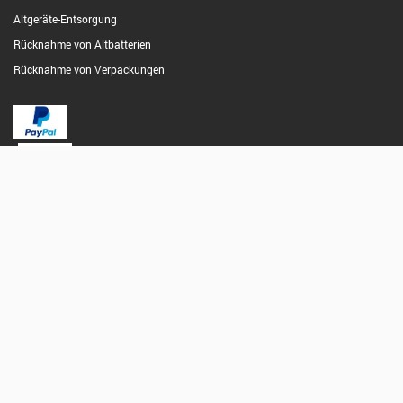
Altgeräte-Entsorgung
Rücknahme von Altbatterien
Rücknahme von Verpackungen