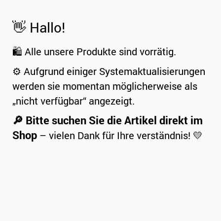
👋 Hallo!
🛍️ Alle unsere Produkte sind vorrätig.
⚙️ Aufgrund einiger Systemaktualisierungen
werden sie momentan möglicherweise als
„nicht verfügbar“ angezeigt.
🔎 Bitte suchen Sie die Artikel direkt im
Shop
– vielen Dank für Ihre verständnis! 💛