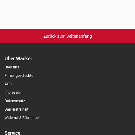
Zurück zum Seitenanfang
Über Wacker
Über uns
Firmengeschichte
AGB
Impressum
Datenschutz
Barrierefreiheit
Widerruf & Rückgabe
Service