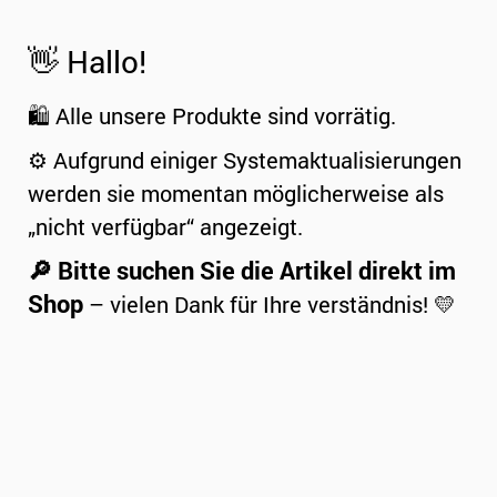
👋 Hallo!
🛍️ Alle unsere Produkte sind vorrätig.
⚙️ Aufgrund einiger Systemaktualisierungen
werden sie momentan möglicherweise als
„nicht verfügbar“ angezeigt.
🔎 Bitte suchen Sie die Artikel direkt im
Shop
– vielen Dank für Ihre verständnis! 💛