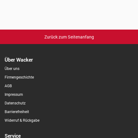
Zurück zum Seitenanfang
Über Wacker
Über uns
Firmengeschichte
AGB
Impressum
Datenschutz
Barrierefreiheit
Widerruf & Rückgabe
Service