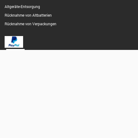
Altgeräte-Entsorgung
Rücknahme von Altbatterien
Rücknahme von Verpackungen