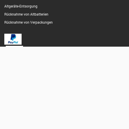
Altgeräte-Entsorgung
Rücknahme von Altbatterien
Rücknahme von Verpackungen