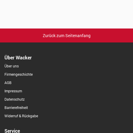
Zurück zum Seitenanfang
Über Wacker
Über uns
Firmengeschichte
AGB
Impressum
Datenschutz
Barrierefreiheit
Widerruf & Rückgabe
Service