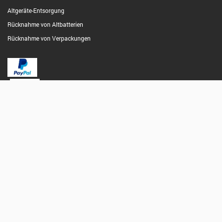
Altgeräte-Entsorgung
Rücknahme von Altbatterien
Rücknahme von Verpackungen