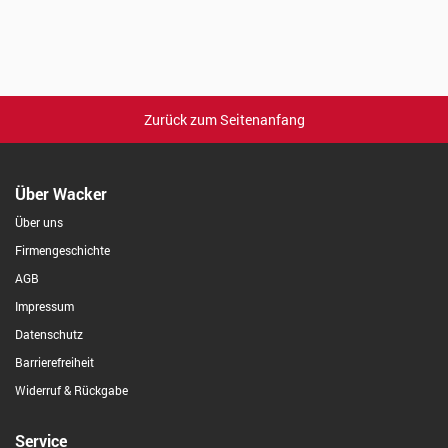
Zurück zum Seitenanfang
Über Wacker
Über uns
Firmengeschichte
AGB
Impressum
Datenschutz
Barrierefreiheit
Widerruf & Rückgabe
Service