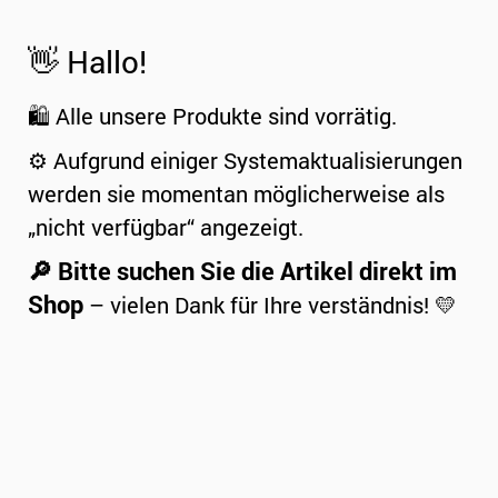
👋 Hallo!
🛍️ Alle unsere Produkte sind vorrätig.
⚙️ Aufgrund einiger Systemaktualisierungen
werden sie momentan möglicherweise als
„nicht verfügbar“ angezeigt.
🔎 Bitte suchen Sie die Artikel direkt im
Shop
– vielen Dank für Ihre verständnis! 💛