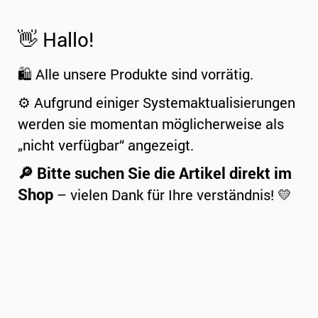
👋 Hallo!
🛍️ Alle unsere Produkte sind vorrätig.
⚙️ Aufgrund einiger Systemaktualisierungen
werden sie momentan möglicherweise als
„nicht verfügbar“ angezeigt.
🔎 Bitte suchen Sie die Artikel direkt im
Shop
– vielen Dank für Ihre verständnis! 💛