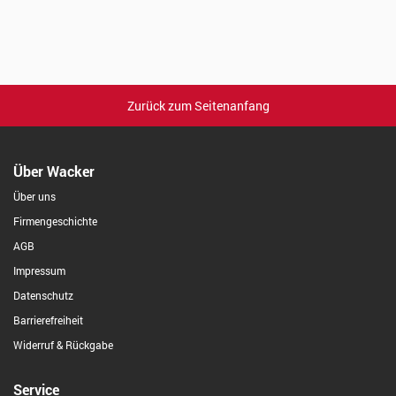
Zurück zum Seitenanfang
Über Wacker
Über uns
Firmengeschichte
AGB
Impressum
Datenschutz
Barrierefreiheit
Widerruf & Rückgabe
Service