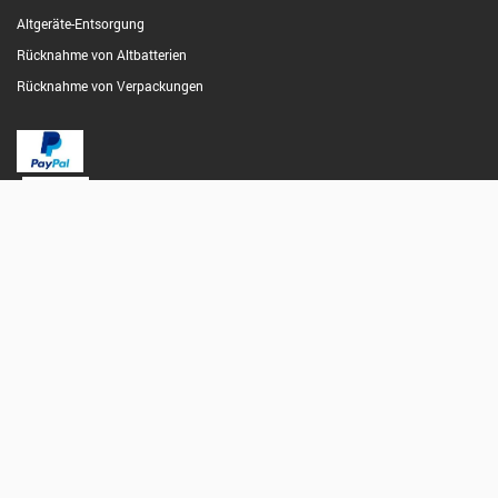
Altgeräte-Entsorgung
Rücknahme von Altbatterien
Rücknahme von Verpackungen