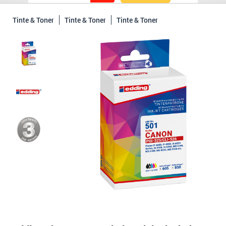
Tinte & Toner
Tinte & Toner
Tinte & Toner