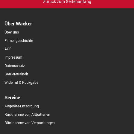
Zurück zum Seitenanfang
Über Wacker
Über uns
Firmengeschichte
AGB
Impressum
Datenschutz
Barrierefreiheit
Widerruf & Rückgabe
Service
Altgeräte-Entsorgung
Rücknahme von Altbatterien
Rücknahme von Verpackungen