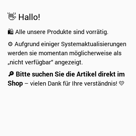
👋 Hallo!
🛍️ Alle unsere Produkte sind vorrätig.
⚙️ Aufgrund einiger Systemaktualisierungen
werden sie momentan möglicherweise als
„nicht verfügbar“ angezeigt.
🔎 Bitte suchen Sie die Artikel direkt im
Shop
– vielen Dank für Ihre verständnis! 💛