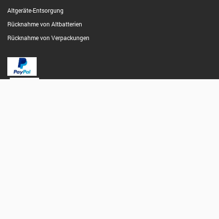
Altgeräte-Entsorgung
Rücknahme von Altbatterien
Rücknahme von Verpackungen