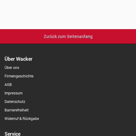
Zurück zum Seitenanfang
Über Wacker
Über uns
Firmengeschichte
AGB
Impressum
Datenschutz
Barrierefreiheit
Widerruf & Rückgabe
Service