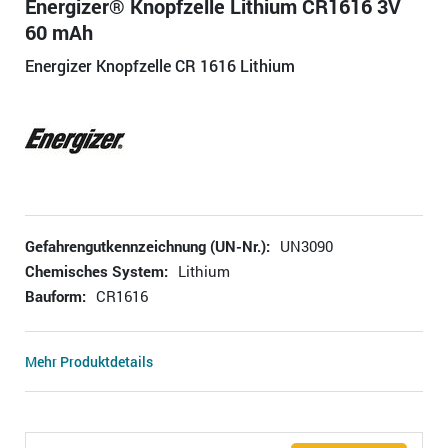
Energizer® Knopfzelle Lithium CR1616 3V
60 mAh
Energizer Knopfzelle CR 1616 Lithium
Gefahrengutkennzeichnung (UN-Nr.):
UN3090
Chemisches System:
Lithium
Bauform:
CR1616
Mehr Produktdetails