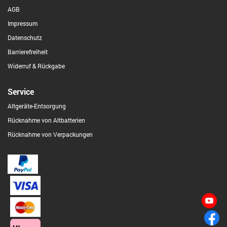
AGB
Impressum
Datenschutz
Barrierefreiheit
Widerruf & Rückgabe
Service
Altgeräte-Entsorgung
Rücknahme von Altbatterien
Rücknahme von Verpackungen