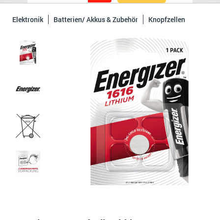
Elektronik
Batterien/ Akkus & Zubehör
Knopfzellen