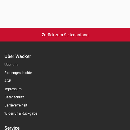
Zurück zum Seitenanfang
Über Wacker
Über uns
Firmengeschichte
AGB
Impressum
Datenschutz
Barrierefreiheit
Widerruf & Rückgabe
Service