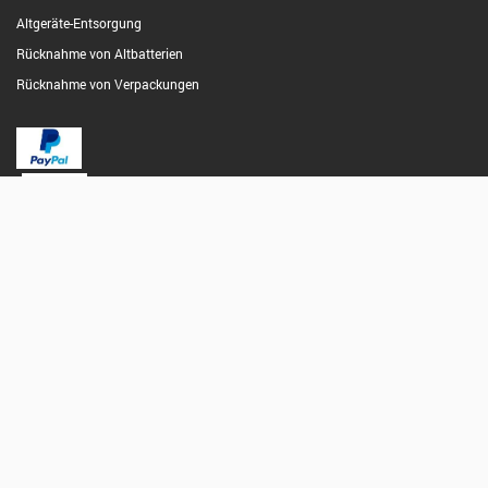
Altgeräte-Entsorgung
Rücknahme von Altbatterien
Rücknahme von Verpackungen