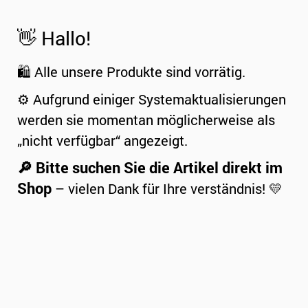
👋 Hallo!
🛍️ Alle unsere Produkte sind vorrätig.
⚙️ Aufgrund einiger Systemaktualisierungen
werden sie momentan möglicherweise als
„nicht verfügbar“ angezeigt.
🔎 Bitte suchen Sie die Artikel direkt im
Shop
– vielen Dank für Ihre verständnis! 💛