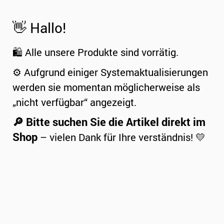
👋 Hallo!
🛍️ Alle unsere Produkte sind vorrätig.
⚙️ Aufgrund einiger Systemaktualisierungen
werden sie momentan möglicherweise als
„nicht verfügbar“ angezeigt.
🔎 Bitte suchen Sie die Artikel direkt im
Shop
– vielen Dank für Ihre verständnis! 💛