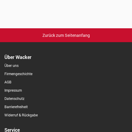
Zurück zum Seitenanfang
Über Wacker
Über uns
Firmengeschichte
AGB
Impressum
Datenschutz
Barrierefreiheit
Widerruf & Rückgabe
Service