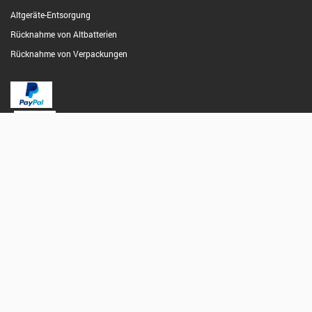
Altgeräte-Entsorgung
Rücknahme von Altbatterien
Rücknahme von Verpackungen