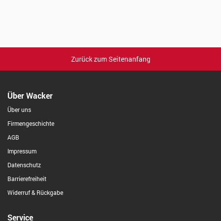
Zurück zum Seitenanfang
Über Wacker
Über uns
Firmengeschichte
AGB
Impressum
Datenschutz
Barrierefreiheit
Widerruf & Rückgabe
Service