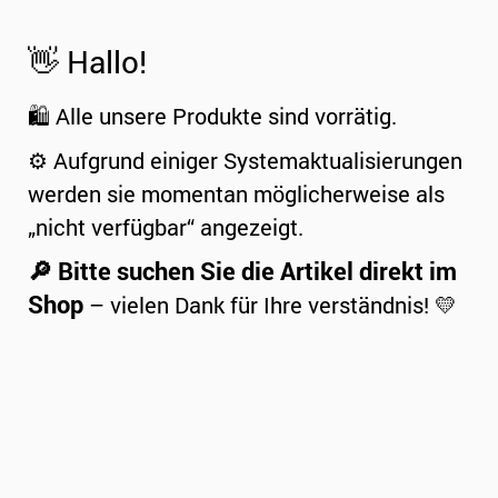
👋 Hallo!
🛍️ Alle unsere Produkte sind vorrätig.
⚙️ Aufgrund einiger Systemaktualisierungen
werden sie momentan möglicherweise als
„nicht verfügbar“ angezeigt.
🔎 Bitte suchen Sie die Artikel direkt im
Shop
– vielen Dank für Ihre verständnis! 💛