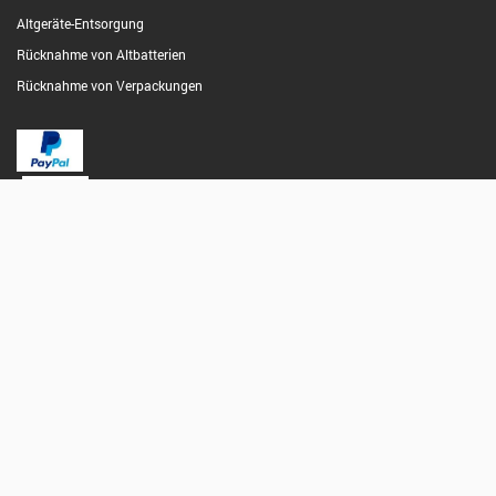
Altgeräte-Entsorgung
Rücknahme von Altbatterien
Rücknahme von Verpackungen