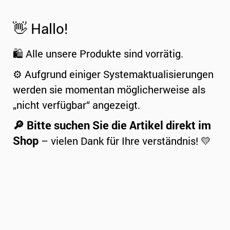
👋 Hallo!
🛍️ Alle unsere Produkte sind vorrätig.
⚙️ Aufgrund einiger Systemaktualisierungen
werden sie momentan möglicherweise als
„nicht verfügbar“ angezeigt.
🔎 Bitte suchen Sie die Artikel direkt im
Shop
– vielen Dank für Ihre verständnis! 💛