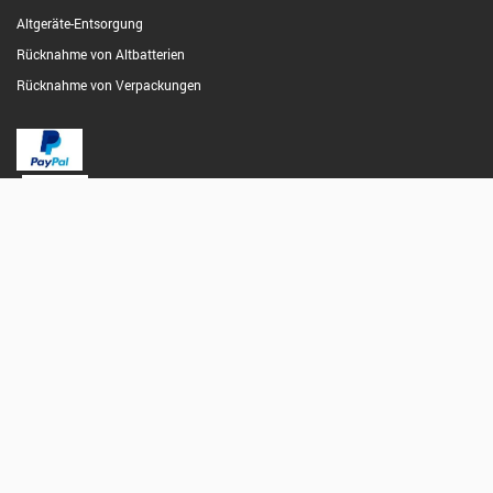
Altgeräte-Entsorgung
Rücknahme von Altbatterien
Rücknahme von Verpackungen