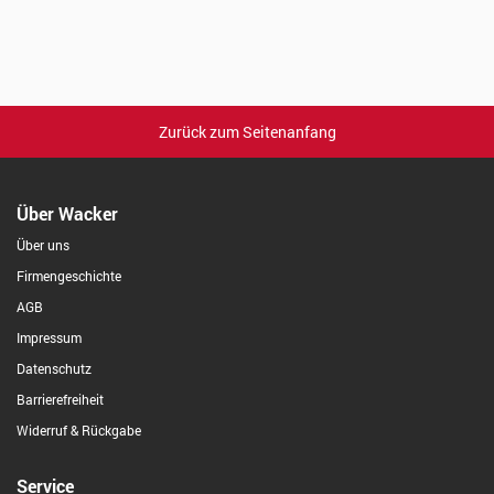
Zurück zum Seitenanfang
Über Wacker
Über uns
Firmengeschichte
AGB
Impressum
Datenschutz
Barrierefreiheit
Widerruf & Rückgabe
Service