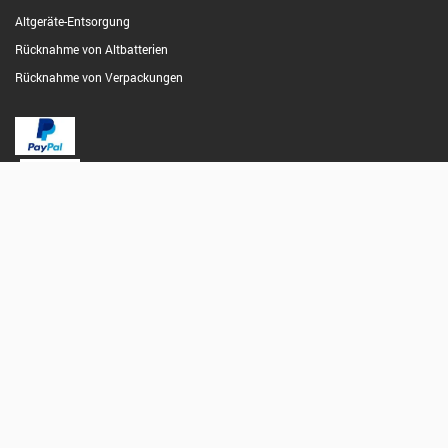
Altgeräte-Entsorgung
Rücknahme von Altbatterien
Rücknahme von Verpackungen