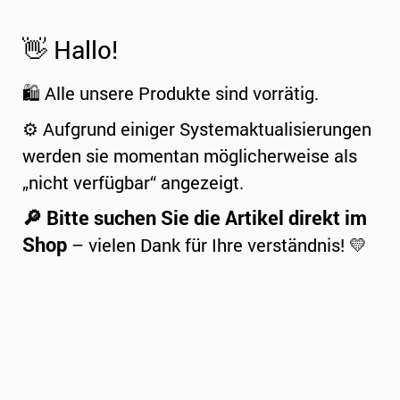
👋 Hallo!
🛍️ Alle unsere Produkte sind vorrätig.
⚙️ Aufgrund einiger Systemaktualisierungen
werden sie momentan möglicherweise als
„nicht verfügbar“ angezeigt.
🔎 Bitte suchen Sie die Artikel direkt im
Shop
– vielen Dank für Ihre verständnis! 💛