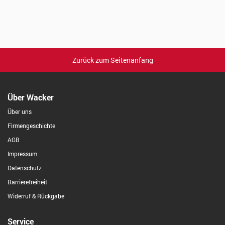
Zurück zum Seitenanfang
Über Wacker
Über uns
Firmengeschichte
AGB
Impressum
Datenschutz
Barrierefreiheit
Widerruf & Rückgabe
Service