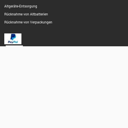
Altgeräte-Entsorgung
Rücknahme von Altbatterien
Rücknahme von Verpackungen