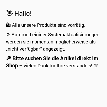
👋 Hallo!
🛍️ Alle unsere Produkte sind vorrätig.
⚙️ Aufgrund einiger Systemaktualisierungen
werden sie momentan möglicherweise als
„nicht verfügbar“ angezeigt.
🔎 Bitte suchen Sie die Artikel direkt im
Shop
– vielen Dank für Ihre verständnis! 💛