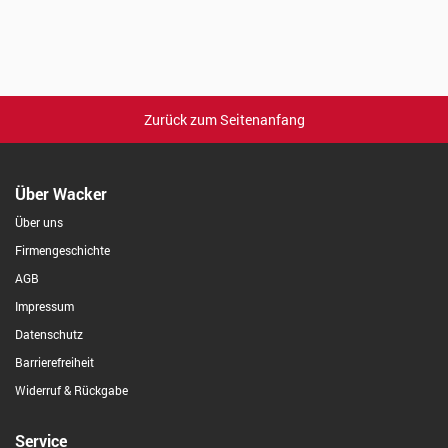
Zurück zum Seitenanfang
Über Wacker
Über uns
Firmengeschichte
AGB
Impressum
Datenschutz
Barrierefreiheit
Widerruf & Rückgabe
Service