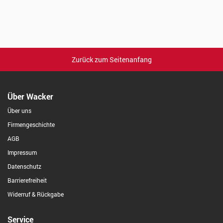
Zurück zum Seitenanfang
Über Wacker
Über uns
Firmengeschichte
AGB
Impressum
Datenschutz
Barrierefreiheit
Widerruf & Rückgabe
Service