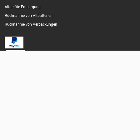
Altgeräte-Entsorgung
Rücknahme von Altbatterien
Rücknahme von Verpackungen