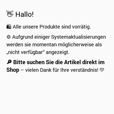
👋 Hallo!
🛍️ Alle unsere Produkte sind vorrätig.
⚙️ Aufgrund einiger Systemaktualisierungen
werden sie momentan möglicherweise als
„nicht verfügbar“ angezeigt.
🔎 Bitte suchen Sie die Artikel direkt im
Shop
– vielen Dank für Ihre verständnis! 💛