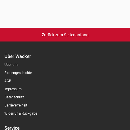
Zurück zum Seitenanfang
Über Wacker
Über uns
Firmengeschichte
AGB
Impressum
Datenschutz
Barrierefreiheit
Widerruf & Rückgabe
Service