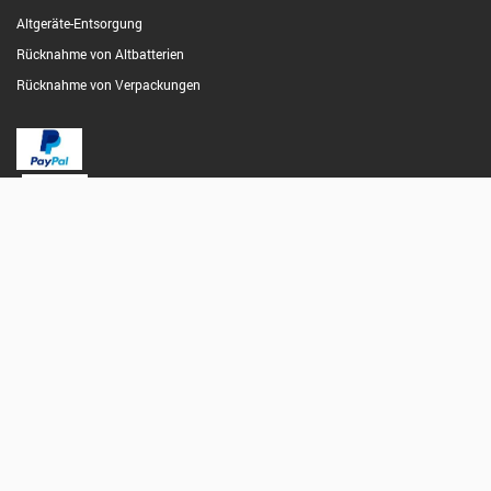
Altgeräte-Entsorgung
Rücknahme von Altbatterien
Rücknahme von Verpackungen