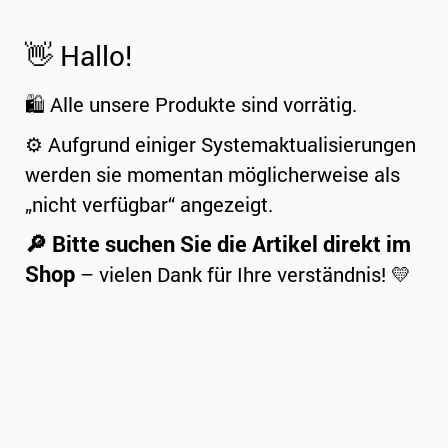
👋 Hallo!
🛍️ Alle unsere Produkte sind vorrätig.
⚙️ Aufgrund einiger Systemaktualisierungen
werden sie momentan möglicherweise als
„nicht verfügbar“ angezeigt.
🔎 Bitte suchen Sie die Artikel direkt im
Shop
– vielen Dank für Ihre verständnis! 💛