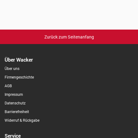
Zurück zum Seitenanfang
Über Wacker
Über uns
Firmengeschichte
AGB
Impressum
Datenschutz
Barrierefreiheit
Widerruf & Rückgabe
Service