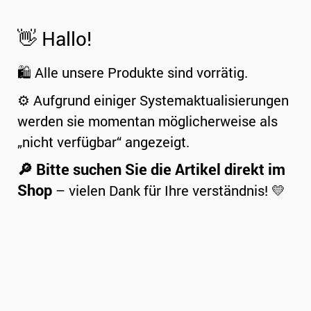
👋 Hallo!
🛍️ Alle unsere Produkte sind vorrätig.
⚙️ Aufgrund einiger Systemaktualisierungen
werden sie momentan möglicherweise als
„nicht verfügbar“ angezeigt.
🔎 Bitte suchen Sie die Artikel direkt im
Shop
– vielen Dank für Ihre verständnis! 💛