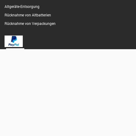
Altgeräte-Entsorgung
Rücknahme von Altbatterien
Rücknahme von Verpackungen