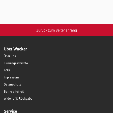
Zurück zum Seitenanfang
Über Wacker
Über uns
Firmengeschichte
AGB
Impressum
Datenschutz
Barrierefreiheit
Widerruf & Rückgabe
Service