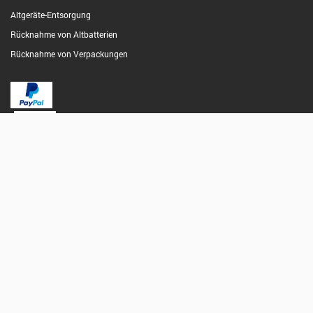
Altgeräte-Entsorgung
Rücknahme von Altbatterien
Rücknahme von Verpackungen