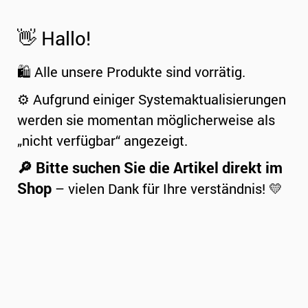
👋 Hallo!
🛍️ Alle unsere Produkte sind vorrätig.
⚙️ Aufgrund einiger Systemaktualisierungen
werden sie momentan möglicherweise als
„nicht verfügbar“ angezeigt.
🔎 Bitte suchen Sie die Artikel direkt im
Shop
– vielen Dank für Ihre verständnis! 💛