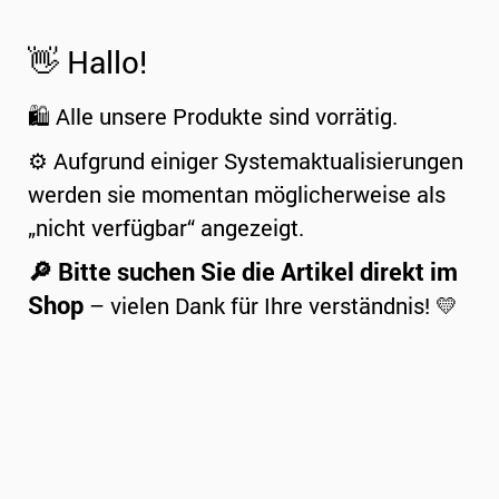
👋 Hallo!
🛍️ Alle unsere Produkte sind vorrätig.
⚙️ Aufgrund einiger Systemaktualisierungen
werden sie momentan möglicherweise als
„nicht verfügbar“ angezeigt.
🔎 Bitte suchen Sie die Artikel direkt im
Shop
– vielen Dank für Ihre verständnis! 💛