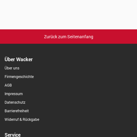
Zurück zum Seitenanfang
Über Wacker
Über uns
Firmengeschichte
AGB
Impressum
Datenschutz
Barrierefreiheit
Widerruf & Rückgabe
Service