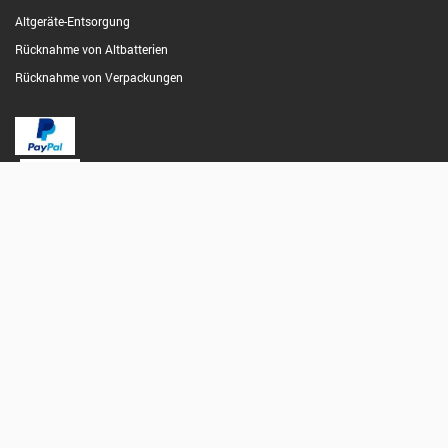
Altgeräte-Entsorgung
Rücknahme von Altbatterien
Rücknahme von Verpackungen