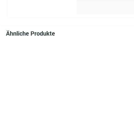
Ähnliche Produkte