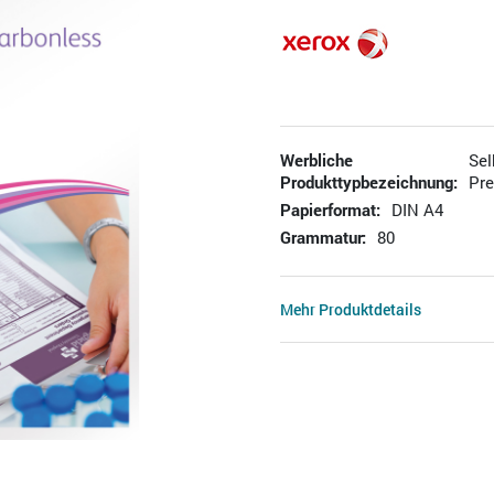
Werbliche
Sel
Produkttypbezeichnung:
Pre
Papierformat:
DIN A4
Grammatur:
80
Mehr Produktdetails