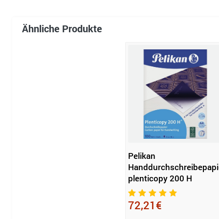
Ähnliche Produkte
Pelikan
Handdurchschreibepapi
plenticopy 200 H
72,21€