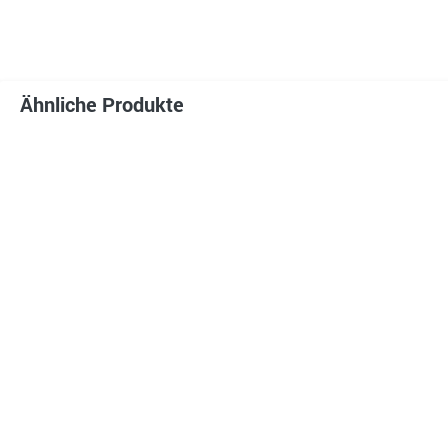
Ähnliche Produkte