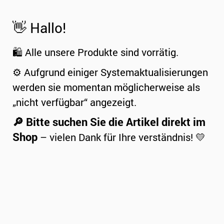
👋 Hallo!
🛍️ Alle unsere Produkte sind vorrätig.
⚙️ Aufgrund einiger Systemaktualisierungen
werden sie momentan möglicherweise als
„nicht verfügbar“ angezeigt.
🔎 Bitte suchen Sie die Artikel direkt im
Shop
– vielen Dank für Ihre verständnis! 💛