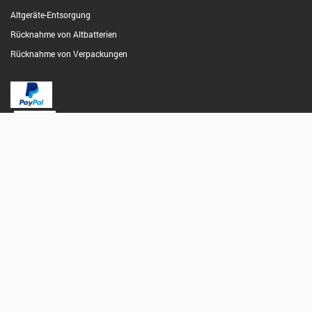
Altgeräte-Entsorgung
Rücknahme von Altbatterien
Rücknahme von Verpackungen