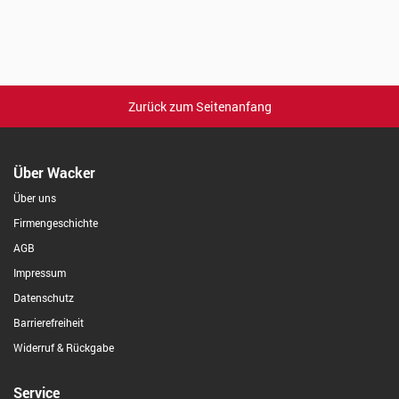
Zurück zum Seitenanfang
Über Wacker
Über uns
Firmengeschichte
AGB
Impressum
Datenschutz
Barrierefreiheit
Widerruf & Rückgabe
Service