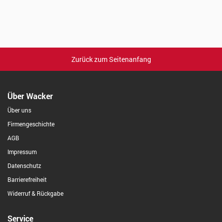
Zurück zum Seitenanfang
Über Wacker
Über uns
Firmengeschichte
AGB
Impressum
Datenschutz
Barrierefreiheit
Widerruf & Rückgabe
Service