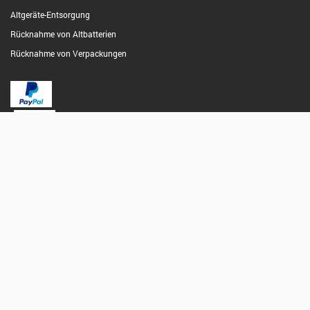
Altgeräte-Entsorgung
Rücknahme von Altbatterien
Rücknahme von Verpackungen