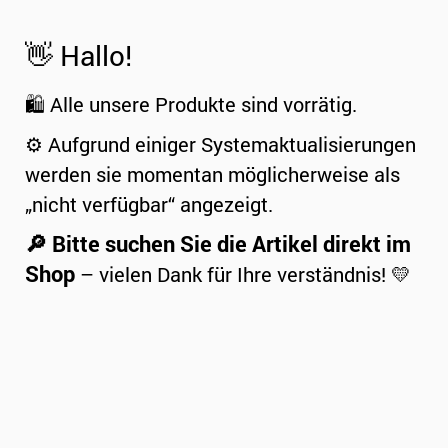
👋 Hallo!
🛍️ Alle unsere Produkte sind vorrätig.
⚙️ Aufgrund einiger Systemaktualisierungen
werden sie momentan möglicherweise als
„nicht verfügbar“ angezeigt.
🔎 Bitte suchen Sie die Artikel direkt im
Shop
– vielen Dank für Ihre verständnis! 💛