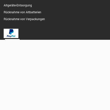
Altgeräte-Entsorgung
Rücknahme von Altbatterien
Rücknahme von Verpackungen