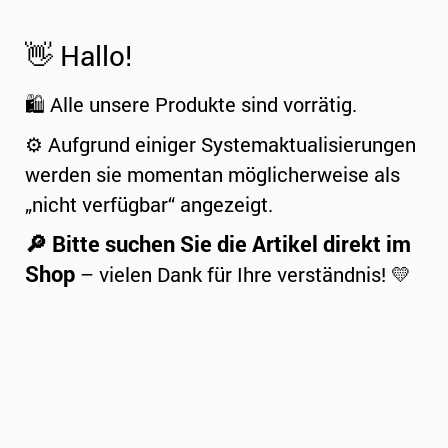
👋 Hallo!
🛍️ Alle unsere Produkte sind vorrätig.
⚙️ Aufgrund einiger Systemaktualisierungen
werden sie momentan möglicherweise als
„nicht verfügbar“ angezeigt.
🔎 Bitte suchen Sie die Artikel direkt im
Shop
– vielen Dank für Ihre verständnis! 💛