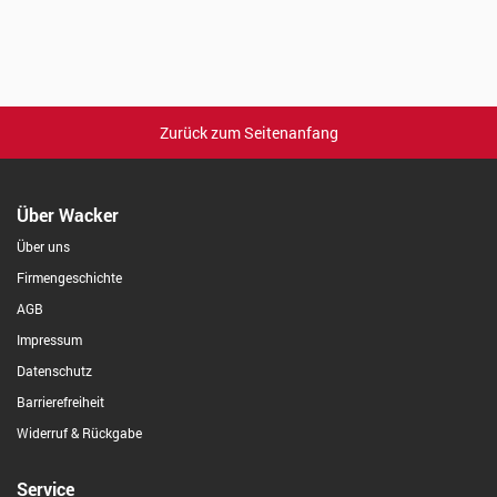
Zurück zum Seitenanfang
Über Wacker
Über uns
Firmengeschichte
AGB
Impressum
Datenschutz
Barrierefreiheit
Widerruf & Rückgabe
Service