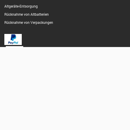
Altgeräte-Entsorgung
Rücknahme von Altbatterien
Rücknahme von Verpackungen