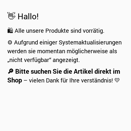
👋 Hallo!
🛍️ Alle unsere Produkte sind vorrätig.
⚙️ Aufgrund einiger Systemaktualisierungen
werden sie momentan möglicherweise als
„nicht verfügbar“ angezeigt.
🔎 Bitte suchen Sie die Artikel direkt im
Shop
– vielen Dank für Ihre verständnis! 💛