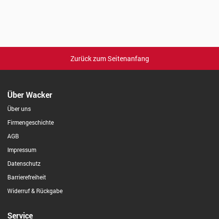
Zurück zum Seitenanfang
Über Wacker
Über uns
Firmengeschichte
AGB
Impressum
Datenschutz
Barrierefreiheit
Widerruf & Rückgabe
Service