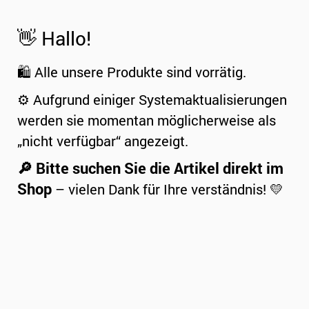
👋 Hallo!
🛍️ Alle unsere Produkte sind vorrätig.
⚙️ Aufgrund einiger Systemaktualisierungen
werden sie momentan möglicherweise als
„nicht verfügbar“ angezeigt.
🔎 Bitte suchen Sie die Artikel direkt im
Shop
– vielen Dank für Ihre verständnis! 💛