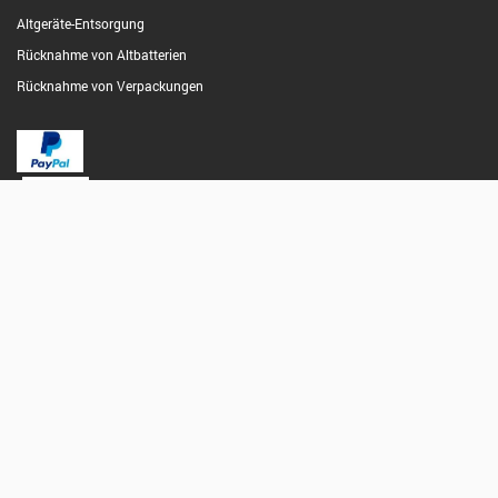
Altgeräte-Entsorgung
Rücknahme von Altbatterien
Rücknahme von Verpackungen