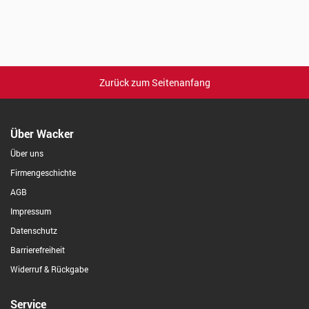
Zurück zum Seitenanfang
Über Wacker
Über uns
Firmengeschichte
AGB
Impressum
Datenschutz
Barrierefreiheit
Widerruf & Rückgabe
Service