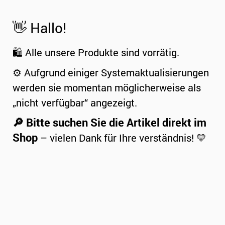
👋 Hallo!
🛍️ Alle unsere Produkte sind vorrätig.
⚙️ Aufgrund einiger Systemaktualisierungen
werden sie momentan möglicherweise als
„nicht verfügbar“ angezeigt.
🔎 Bitte suchen Sie die Artikel direkt im
Shop
– vielen Dank für Ihre verständnis! 💛