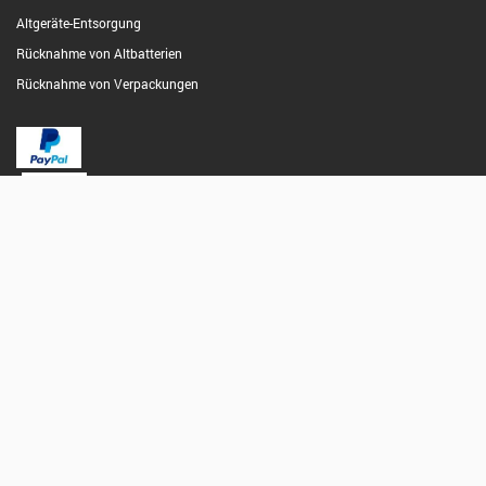
Altgeräte-Entsorgung
Rücknahme von Altbatterien
Rücknahme von Verpackungen