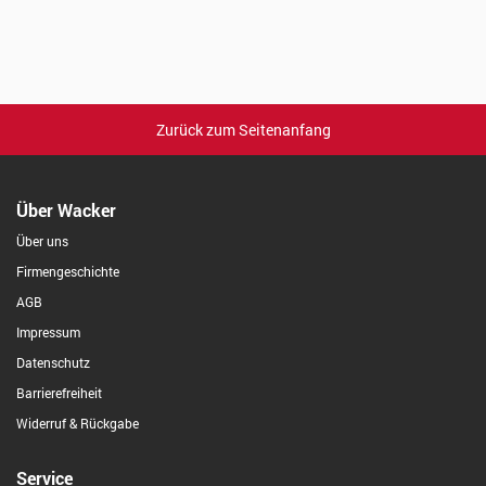
Zurück zum Seitenanfang
Über Wacker
Über uns
Firmengeschichte
AGB
Impressum
Datenschutz
Barrierefreiheit
Widerruf & Rückgabe
Service