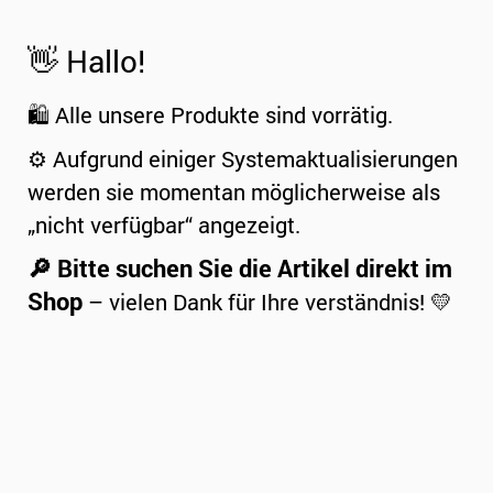
👋 Hallo!
🛍️ Alle unsere Produkte sind vorrätig.
⚙️ Aufgrund einiger Systemaktualisierungen
werden sie momentan möglicherweise als
„nicht verfügbar“ angezeigt.
🔎 Bitte suchen Sie die Artikel direkt im
Shop
– vielen Dank für Ihre verständnis! 💛