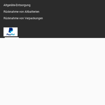
Altgeräte-Entsorgung
Rücknahme von Altbatterien
Rücknahme von Verpackungen