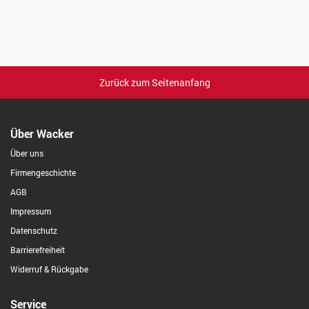
Zurück zum Seitenanfang
Über Wacker
Über uns
Firmengeschichte
AGB
Impressum
Datenschutz
Barrierefreiheit
Widerruf & Rückgabe
Service