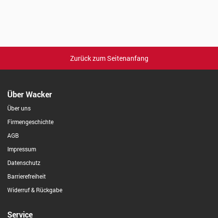
Zurück zum Seitenanfang
Über Wacker
Über uns
Firmengeschichte
AGB
Impressum
Datenschutz
Barrierefreiheit
Widerruf & Rückgabe
Service