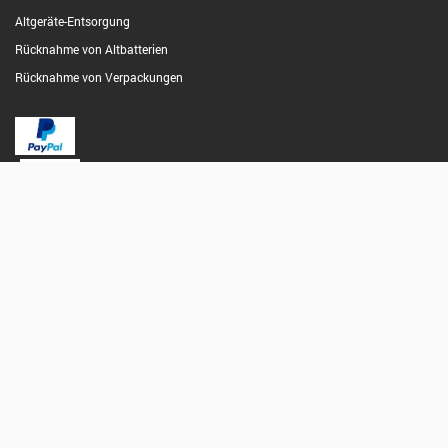
Altgeräte-Entsorgung
Rücknahme von Altbatterien
Rücknahme von Verpackungen