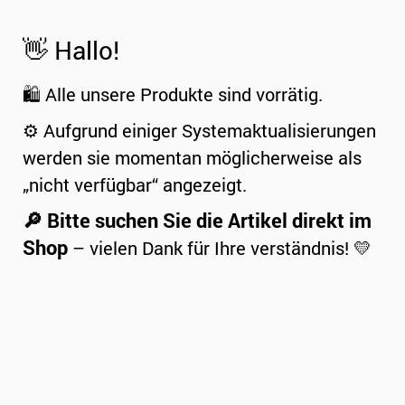
👋 Hallo!
🛍️ Alle unsere Produkte sind vorrätig.
⚙️ Aufgrund einiger Systemaktualisierungen
werden sie momentan möglicherweise als
„nicht verfügbar“ angezeigt.
🔎 Bitte suchen Sie die Artikel direkt im
Shop
– vielen Dank für Ihre verständnis! 💛