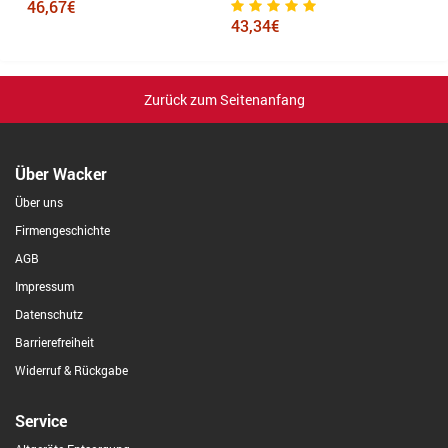
46,67€
43,34€
Zurück zum Seitenanfang
Über Wacker
Über uns
Firmengeschichte
AGB
Impressum
Datenschutz
Barrierefreiheit
Widerruf & Rückgabe
Service