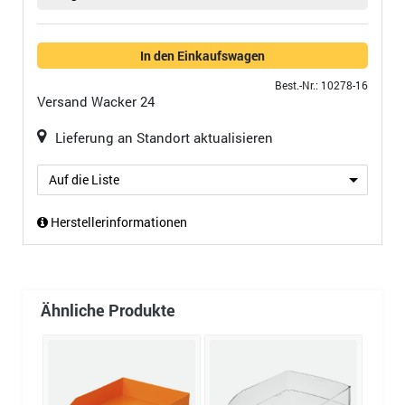
In den Einkaufswagen
Best.-Nr.: 10278-16
Versand
Wacker 24
Lieferung an Standort aktualisieren
Auf die Liste
Herstellerinformationen
Ähnliche Produkte