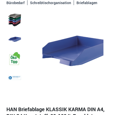
Bürobedarf
Schreibtischorganisation
Briefablagen
HAN Briefablage KLASSIK KARMA DIN A4,