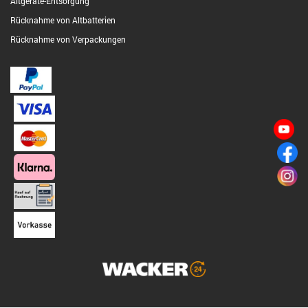
Altgeräte-Entsorgung
Rücknahme von Altbatterien
Rücknahme von Verpackungen