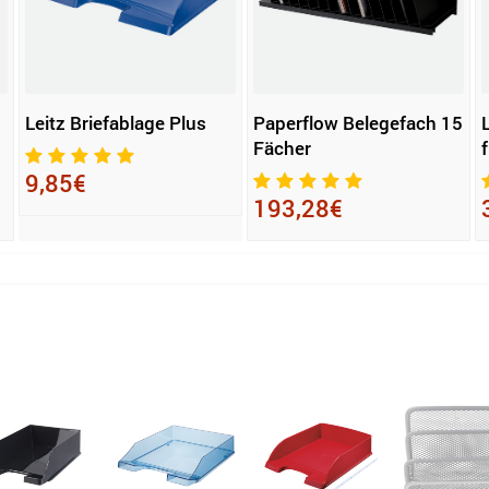
Leitz Briefablage Plus
Paperflow Belegefach 15
Fächer
9,85€
193,28€