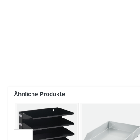
Ähnliche Produkte